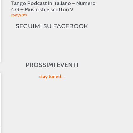
Tango Podcast in Italiano – Numero
473 – Musicisti e scrittori V
25/11/2019
SEGUIMI SU FACEBOOK
PROSSIMI EVENTI
stay tuned...