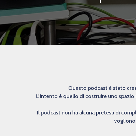
Questo podcast è stato creat
L’intento è quello di costruire uno spazio
Il podcast non ha alcuna pretesa di comp
vogliono 