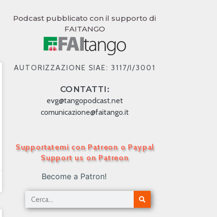
Podcast pubblicato con il supporto di
FAITANGO
AUTORIZZAZIONE SIAE: 3117/I/3001
CONTATTI:
evg@tangopodcast.net
comunicazione@faitango.it
Supportatemi con Patreon o Paypal
Support us on Patreon
Become a Patron!