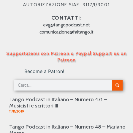
AUTORIZZAZIONE SIAE: 3117/I/3001
CONTATTI:
evg@tangopodcast.net
comunicazione@faitango.it
Supportatemi con Patreon o Paypal Support us on
Patreon
Become a Patron!
Tango Podcast in Italiano – Numero 471 –
Musicisti e scrittori III
11/11/2019
Tango Podcast in Italiano – Numero 48 – Mariano
Mores