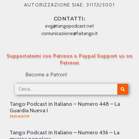
AUTORIZZAZIONE SIAE: 3117/I/3001
CONTATTI:
evg@tangopodcast.net
comunicazione@faitango.it
Supportatemi con Patreon o Paypal Support us on
Patreon
Become a Patron!
Tango Podcast in Italiano – Numero 448 – La
Guardia Nueva I
29/04/2019
Tango Podcast in Italiano – Numero 436 – La
musica popolare