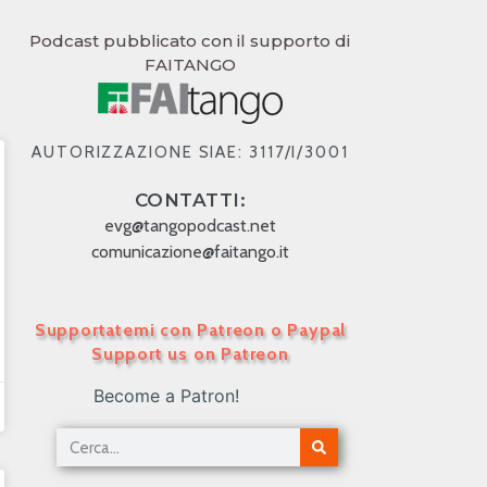
Podcast pubblicato con il supporto di
FAITANGO
AUTORIZZAZIONE SIAE: 3117/I/3001
CONTATTI:
evg@tangopodcast.net
comunicazione@faitango.it
Supportatemi con Patreon o Paypal
Support us on Patreon
Become a Patron!