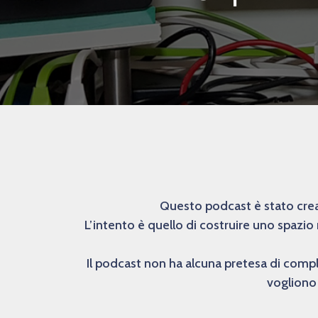
Questo podcast è stato creat
L’intento è quello di costruire uno spazio
Il podcast non ha alcuna pretesa di comp
vogliono 