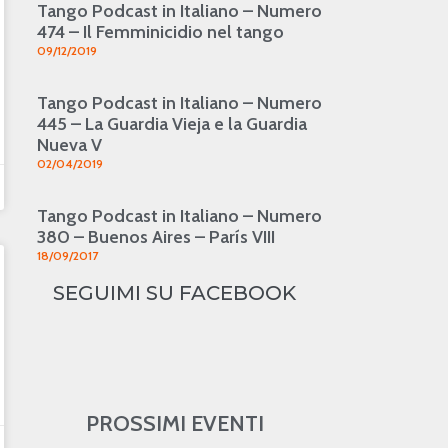
Tango Podcast in Italiano – Numero
474 – Il Femminicidio nel tango
09/12/2019
Tango Podcast in Italiano – Numero
445 – La Guardia Vieja e la Guardia
Nueva V
02/04/2019
Tango Podcast in Italiano – Numero
380 – Buenos Aires – París VIII
18/09/2017
SEGUIMI SU FACEBOOK
PROSSIMI EVENTI