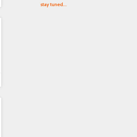
stay tuned...