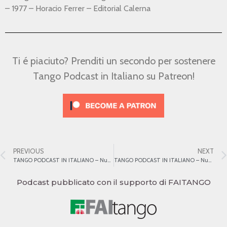
– 1977 – Horacio Ferrer – Editorial Calerna
Ti é piaciuto? Prenditi un secondo per sostenere
Tango Podcast in Italiano su Patreon!
PREVIOUS
NEXT
TANGO PODCAST IN ITALIANO – Numero 11 – La Cumparsita
TANGO PODCAST IN ITALIANO – Numero 13 – Carlos Gardel 2
Podcast pubblicato con il supporto di FAITANGO