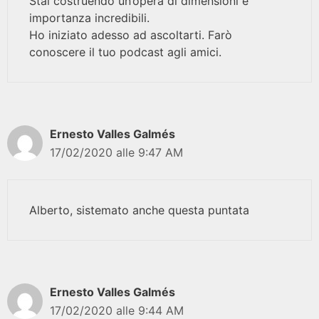
Stai costruendo un’opera di dimensioni e
importanza incredibili.
Ho iniziato adesso ad ascoltarti. Farò
conoscere il tuo podcast agli amici.
Ernesto Valles Galmés
17/02/2020 alle 9:47 AM
Alberto, sistemato anche questa puntata
Ernesto Valles Galmés
17/02/2020 alle 9:44 AM