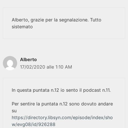
Alberto, grazie per la segnalazione. Tutto
sistemato
Alberto
17/02/2020 alle 1:10 AM
In questa puntata n.12 io sento il podcast n.11.
Per sentire la puntata n.12 sono dovuto andare
su
https://directory.libsyn.com/episode/index/sho
w/evg08/id/926288