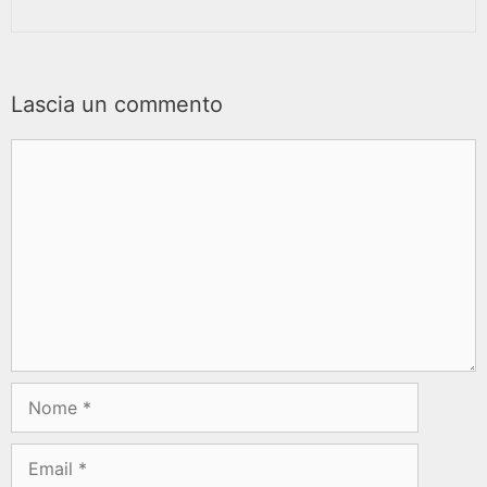
Lascia un commento