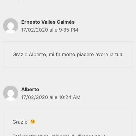
Ernesto Valles Galmés
17/02/2020 alle 9:35 PM
Grazie Alberto, mi fa molto piacere avere la tua
Alberto
17/02/2020 alle 10:24 AM
Grazie!