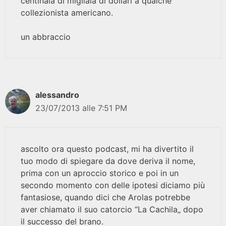
centinaia di migliaia di dollari a qualche
collezionista americano.
un abbraccio
alessandro
23/07/2013 alle 7:51 PM
ascolto ora questo podcast, mi ha divertito il
tuo modo di spiegare da dove deriva il nome,
prima con un aproccio storico e poi in un
secondo momento con delle ipotesi diciamo più
fantasiose, quando dici che Arolas potrebbe
aver chiamato il suo catorcio “La Cachila„ dopo
il successo del brano.