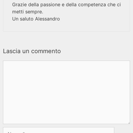
Grazie della passione e della competenza che ci
metti sempre.
Un saluto Alessandro
Lascia un commento