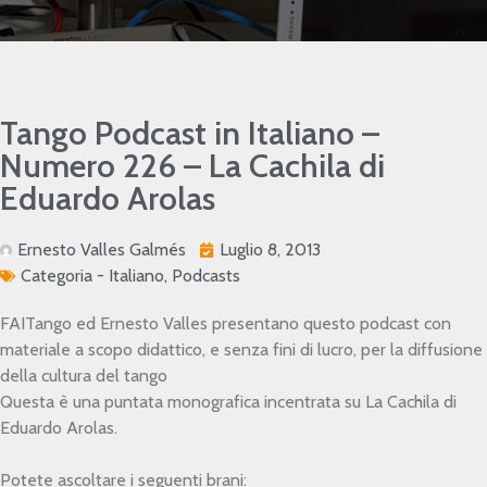
Tango Podcast in Italiano –
Numero 226 – La Cachila di
Eduardo Arolas
Ernesto Valles Galmés
Luglio 8, 2013
Categoria -
Italiano
,
Podcasts
FAITango ed Ernesto Valles presentano questo podcast con
materiale a scopo didattico, e senza fini di lucro, per la diffusione
della cultura del tango
Questa è una puntata monografica incentrata su La Cachila di
Eduardo Arolas.
Potete ascoltare i seguenti brani: