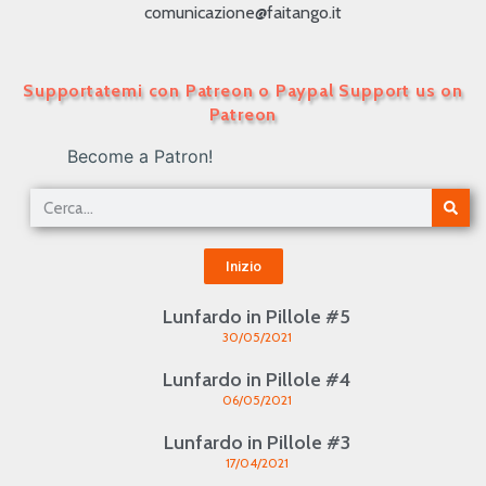
comunicazione@faitango.it
Supportatemi con Patreon o Paypal Support us on
Patreon
Become a Patron!
Inizio
Lunfardo in Pillole #5
30/05/2021
Lunfardo in Pillole #4
06/05/2021
Lunfardo in Pillole #3
17/04/2021