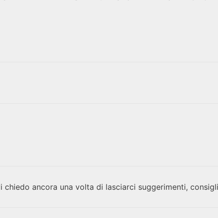
vi chiedo ancora una volta di lasciarci suggerimenti, consigli,