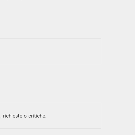
 richieste o critiche.