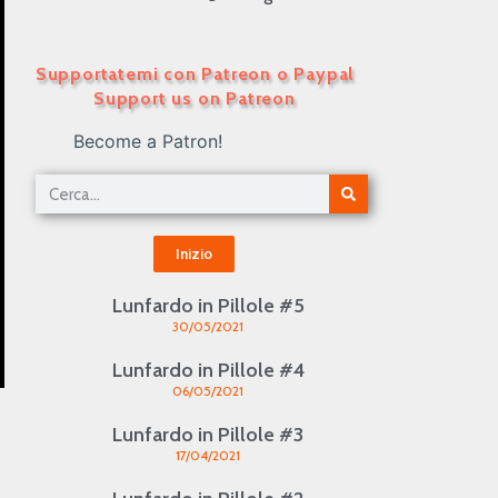
Supportatemi con Patreon o Paypal
Support us on Patreon
Become a Patron!
Inizio
Lunfardo in Pillole #5
30/05/2021
Lunfardo in Pillole #4
06/05/2021
Lunfardo in Pillole #3
17/04/2021