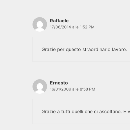
Raffaele
17/06/2014 alle 1:52 PM
Grazie per questo straordinario lavoro.
Ernesto
16/01/2009 alle 8:58 PM
Grazie a tutti quelli che ci ascoltano. E 