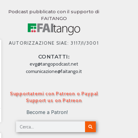
Podcast pubblicato con il supporto di
FAITANGO
AUTORIZZAZIONE SIAE: 3117/I/3001
CONTATTI:
evg@tangopodcast.net
comunicazione@faitango.it
Supportatemi con Patreon o Paypal
Support us on Patreon
Become a Patron!