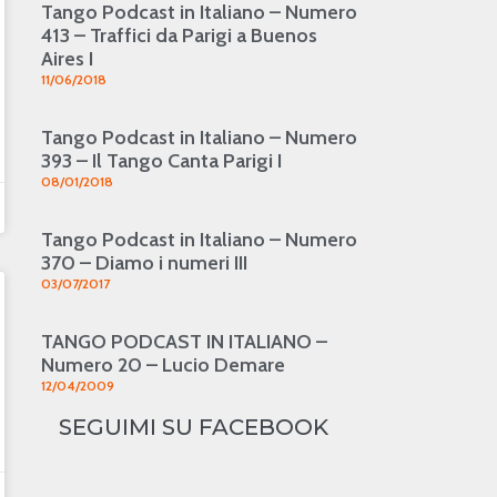
Tango Podcast in Italiano – Numero
413 – Traffici da Parigi a Buenos
Aires I
11/06/2018
Tango Podcast in Italiano – Numero
393 – Il Tango Canta Parigi I
08/01/2018
Tango Podcast in Italiano – Numero
370 – Diamo i numeri III
03/07/2017
TANGO PODCAST IN ITALIANO –
Numero 20 – Lucio Demare
12/04/2009
SEGUIMI SU FACEBOOK