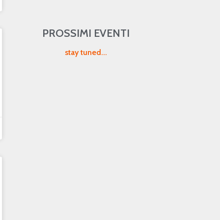
PROSSIMI EVENTI
stay tuned...