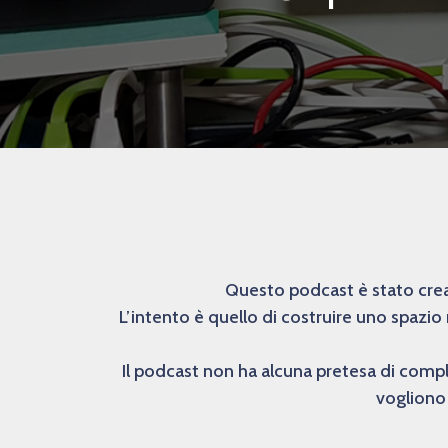
Questo podcast è stato creat
L’intento è quello di costruire uno spazio
Il podcast non ha alcuna pretesa di comp
vogliono 