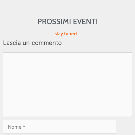
PROSSIMI EVENTI
stay tuned...
Lascia un commento