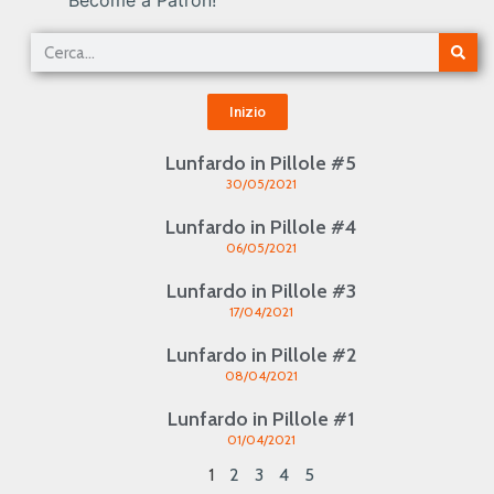
Become a Patron!
Inizio
Lunfardo in Pillole #5
30/05/2021
Lunfardo in Pillole #4
06/05/2021
Lunfardo in Pillole #3
17/04/2021
Lunfardo in Pillole #2
08/04/2021
Lunfardo in Pillole #1
01/04/2021
1
2
3
4
5