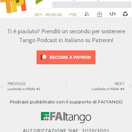
Ti é piaciuto? Prenditi un secondo per sostenere
Tango Podcast in Italiano su Patreon!
PREVIOUS
NEXT
Lunfardo in Pillole #2
Lunfardo in Pillole #4
Podcast pubblicato con il supporto di FAITANGO
AUTORIZZAZIONE SIAE: 3117/I/3001