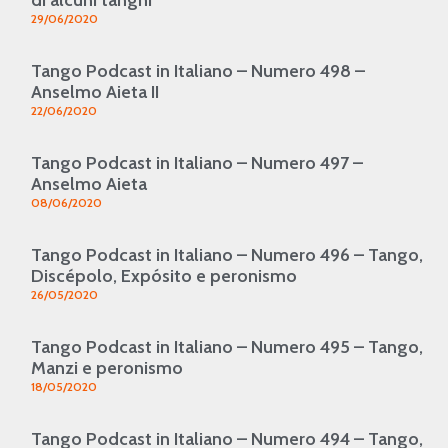
29/06/2020
Tango Podcast in Italiano – Numero 498 –
Anselmo Aieta II
22/06/2020
Tango Podcast in Italiano – Numero 497 –
Anselmo Aieta
08/06/2020
Tango Podcast in Italiano – Numero 496 – Tango,
Discépolo, Expósito e peronismo
26/05/2020
Tango Podcast in Italiano – Numero 495 – Tango,
Manzi e peronismo
18/05/2020
Tango Podcast in Italiano – Numero 494 – Tango,