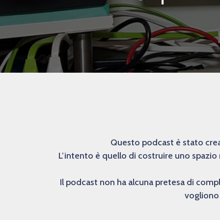
Questo podcast è stato creat
L’intento è quello di costruire uno spazio
Il podcast non ha alcuna pretesa di comp
vogliono 