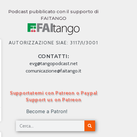
Podcast pubblicato con il supporto di
FAITANGO
AUTORIZZAZIONE SIAE: 3117/I/3001
CONTATTI:
evg@tangopodcast.net
comunicazione@faitango.it
Supportatemi con Patreon o Paypal
Support us on Patreon
Become a Patron!