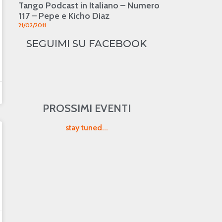
Tango Podcast in Italiano – Numero
117 – Pepe e Kicho Diaz
21/02/2011
SEGUIMI SU FACEBOOK
PROSSIMI EVENTI
stay tuned...