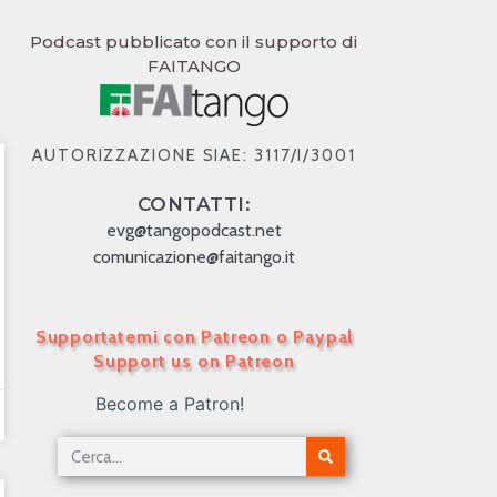
Podcast pubblicato con il supporto di
FAITANGO
AUTORIZZAZIONE SIAE: 3117/I/3001
CONTATTI:
evg@tangopodcast.net
comunicazione@faitango.it
Supportatemi con Patreon o Paypal
Support us on Patreon
Become a Patron!