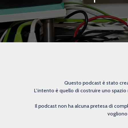
Questo podcast è stato creat
L’intento è quello di costruire uno spazio
Il podcast non ha alcuna pretesa di comp
vogliono 