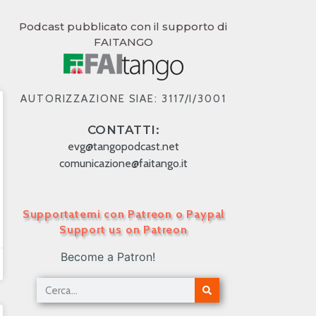
Podcast pubblicato con il supporto di
FAITANGO
AUTORIZZAZIONE SIAE: 3117/I/3001
CONTATTI:
evg@tangopodcast.net
comunicazione@faitango.it
Supportatemi con Patreon o Paypal
Support us on Patreon
Become a Patron!