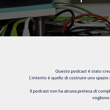
Questo podcast è stato creat
L’intento è quello di costruire uno spazio
Il podcast non ha alcuna pretesa di comp
vogliono 