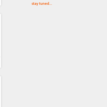
stay tuned...