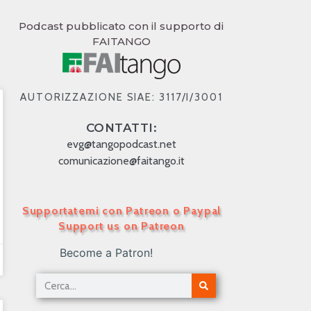
Podcast pubblicato con il supporto di
FAITANGO
AUTORIZZAZIONE SIAE: 3117/I/3001
CONTATTI:
evg@tangopodcast.net
comunicazione@faitango.it
Supportatemi con Patreon o Paypal
Support us on Patreon
Become a Patron!