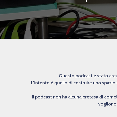
Questo podcast è stato creat
L’intento è quello di costruire uno spazio
Il podcast non ha alcuna pretesa di comp
vogliono 