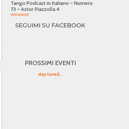
Tango Podcast in Italiano – Numero
73 – Astor Piazzolla 4
19/04/2010
SEGUIMI SU FACEBOOK
PROSSIMI EVENTI
stay tuned...