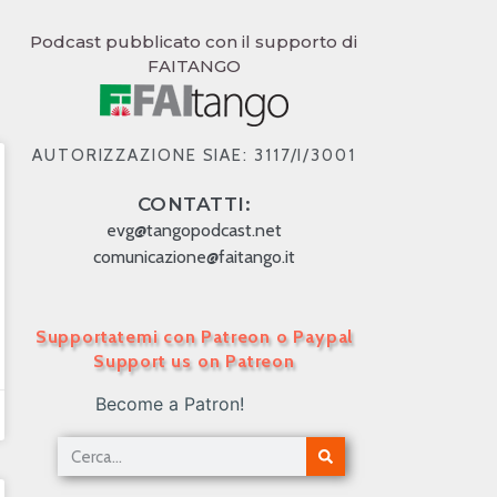
Podcast pubblicato con il supporto di
FAITANGO
AUTORIZZAZIONE SIAE: 3117/I/3001
CONTATTI:
evg@tangopodcast.net
comunicazione@faitango.it
Supportatemi con Patreon o Paypal
Support us on Patreon
Become a Patron!