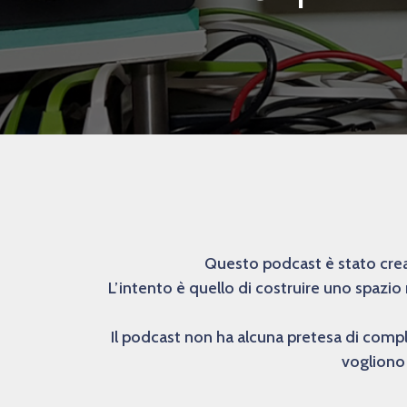
Questo podcast è stato creat
L’intento è quello di costruire uno spazio
Il podcast non ha alcuna pretesa di comp
vogliono 