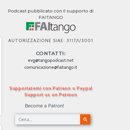
Podcast pubblicato con il supporto di
FAITANGO
AUTORIZZAZIONE SIAE: 3117/I/3001
CONTATTI:
evg@tangopodcast.net
comunicazione@faitango.it
Supportatemi con Patreon o Paypal
Support us on Patreon
Become a Patron!