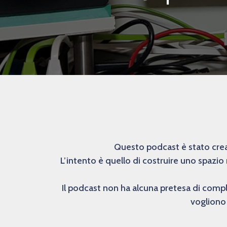
Questo podcast è stato creat
L’intento è quello di costruire uno spazio
Il podcast non ha alcuna pretesa di comp
vogliono 