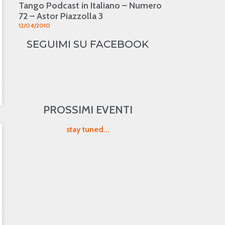
Tango Podcast in Italiano – Numero
72 – Astor Piazzolla 3
12/04/2010
SEGUIMI SU FACEBOOK
PROSSIMI EVENTI
stay tuned...