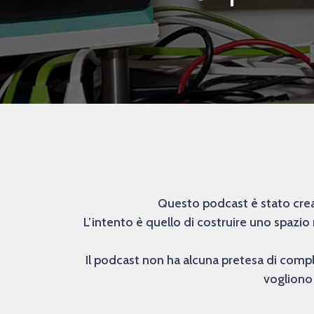
Questo podcast è stato creat
L’intento è quello di costruire uno spazio
Il podcast non ha alcuna pretesa di comp
vogliono 