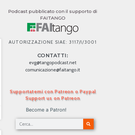
Podcast pubblicato con il supporto di
FAITANGO
AUTORIZZAZIONE SIAE: 3117/I/3001
CONTATTI:
evg@tangopodcast.net
comunicazione@faitango.it
Supportatemi con Patreon o Paypal
Support us on Patreon
Become a Patron!