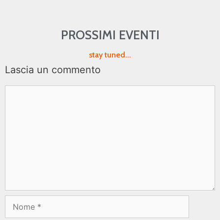
PROSSIMI EVENTI
stay tuned...
Lascia un commento