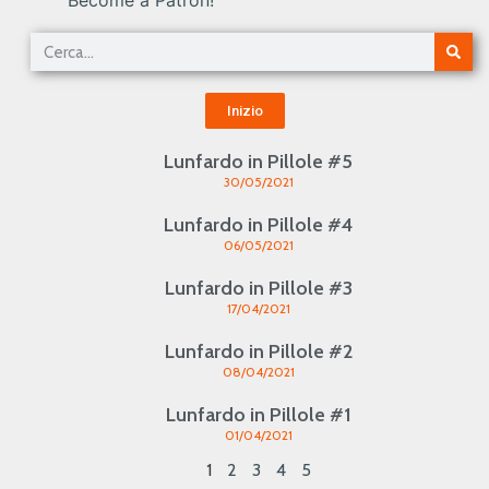
Become a Patron!
Inizio
Lunfardo in Pillole #5
30/05/2021
Lunfardo in Pillole #4
06/05/2021
Lunfardo in Pillole #3
17/04/2021
Lunfardo in Pillole #2
08/04/2021
Lunfardo in Pillole #1
01/04/2021
1
2
3
4
5