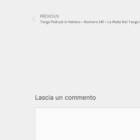
PREVIOUS
Tango Podcast in Italiano – Numero 345 – La Moda Nel Tango I
Lascia un commento