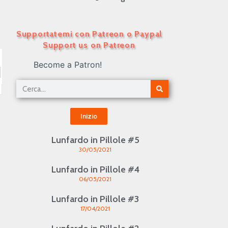
Supportatemi con Patreon o Paypal
Support us on Patreon
Become a Patron!
Inizio
Lunfardo in Pillole #5
30/05/2021
Lunfardo in Pillole #4
06/05/2021
Lunfardo in Pillole #3
17/04/2021