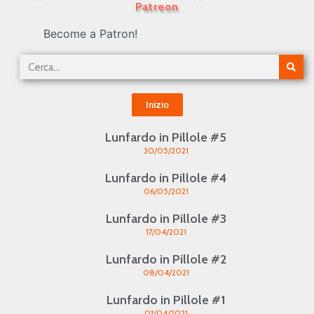
Patreon
Become a Patron!
Inizio
Lunfardo in Pillole #5
30/05/2021
Lunfardo in Pillole #4
06/05/2021
Lunfardo in Pillole #3
17/04/2021
Lunfardo in Pillole #2
08/04/2021
Lunfardo in Pillole #1
01/04/2021