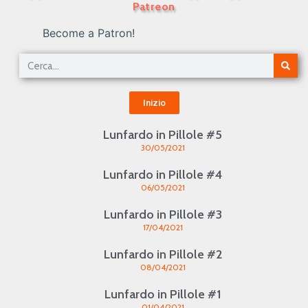
Patreon
Become a Patron!
Inizio
Lunfardo in Pillole #5
30/05/2021
Lunfardo in Pillole #4
06/05/2021
Lunfardo in Pillole #3
17/04/2021
Lunfardo in Pillole #2
08/04/2021
Lunfardo in Pillole #1
01/04/2021