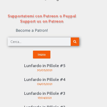
Supportatemi con Patreon o Paypal
Support us on Patreon
Become a Patron!
Inizio
Lunfardo in Pillole #5
30/05/2021
Lunfardo in Pillole #4
06/05/2021
Lunfardo in Pillole #3
17/04/2021