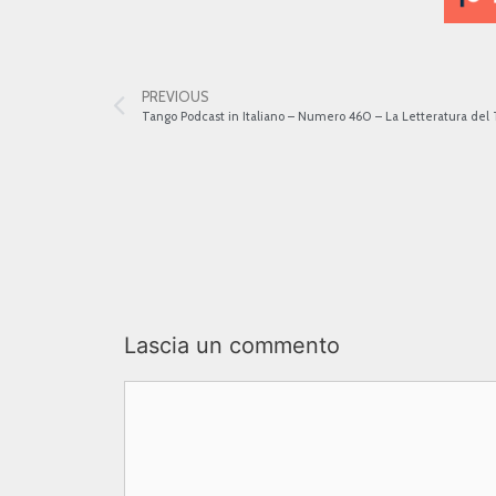
PREVIOUS
Tango Podcast in Italiano – Numero 460 – La Letteratura del 
Lascia un commento