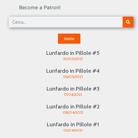
Become a Patron!
Inizio
Lunfardo in Pillole #5
30/05/2021
Lunfardo in Pillole #4
06/05/2021
Lunfardo in Pillole #3
17/04/2021
Lunfardo in Pillole #2
08/04/2021
Lunfardo in Pillole #1
01/04/2021