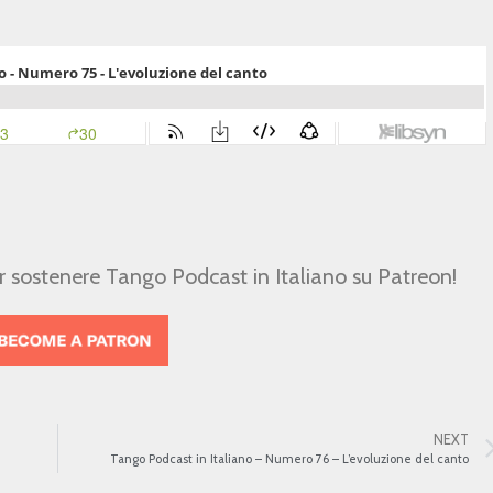
er sostenere Tango Podcast in Italiano su Patreon!
NEXT
Tango Podcast in Italiano – Numero 76 – L’evoluzione del canto