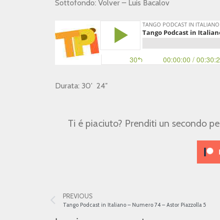
Sottofondo: Volver – Luis Bacalov
Durata: 30′ 24″
Ti é piaciuto? Prenditi un secondo p
PREVIOUS
Tango Podcast in Italiano – Numero 74 – Astor Piazzolla 5