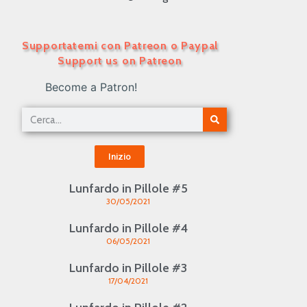
Supportatemi con Patreon o Paypal
Support us on Patreon
Become a Patron!
Inizio
Lunfardo in Pillole #5
30/05/2021
Lunfardo in Pillole #4
06/05/2021
Lunfardo in Pillole #3
17/04/2021