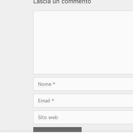
Lascia un commento