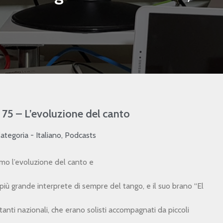
75 – L’evoluzione del canto
ategoria -
Italiano
,
Podcasts
mo l’evoluzione del canto e
più grande interprete di sempre del tango, e il suo brano “El
anti nazionali, che erano solisti accompagnati da piccoli