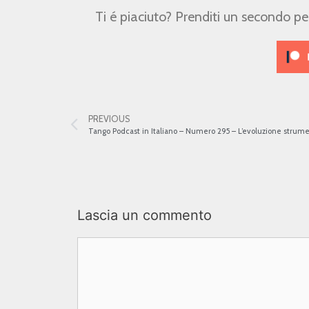
Ti é piaciuto? Prenditi un secondo p
PREVIOUS
Lascia un commento