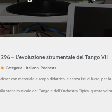
296 – L’evoluzione strumentale del Tango VII
Categoria -
Italiano
,
Podcasts
st con materiale a scopo didattico, e senza fini di lucro, per la
la storia musicale del Tango e dell’Orchestra Tipica, questa volta