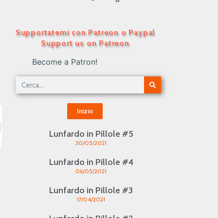
Supportatemi con Patreon o Paypal
Support us on Patreon
Become a Patron!
Inizio
Lunfardo in Pillole #5
30/05/2021
Lunfardo in Pillole #4
06/05/2021
Lunfardo in Pillole #3
17/04/2021