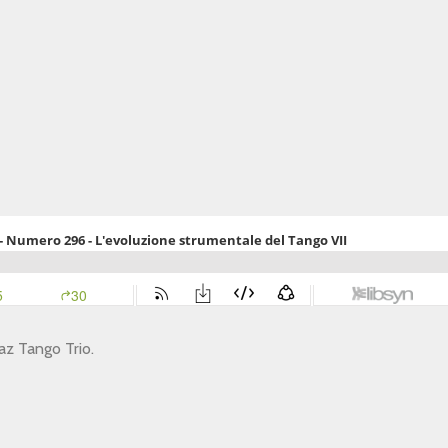
Vaz Tango Trio.