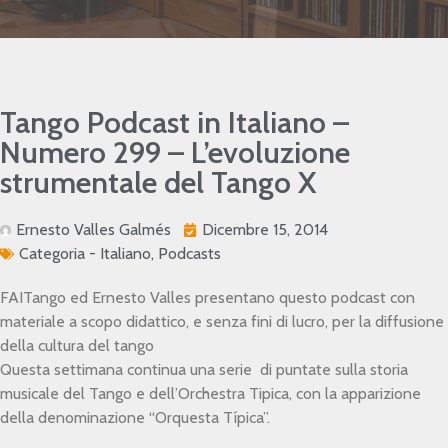
Tango Podcast in Italiano –
Numero 299 – L’evoluzione
strumentale del Tango X
Ernesto Valles Galmés
Dicembre 15, 2014
Categoria -
Italiano
,
Podcasts
FAITango ed Ernesto Valles presentano questo podcast con
materiale a scopo didattico, e senza fini di lucro, per la diffusione
della cultura del tango
Questa settimana continua una serie di puntate sulla storia
musicale del Tango e dell’Orchestra Tipica, con la apparizione
della denominazione “Orquesta Típica”.