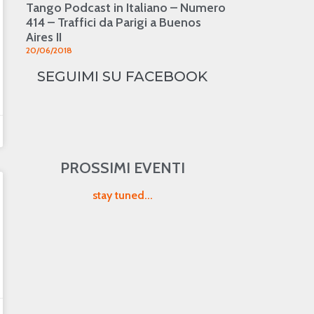
Tango Podcast in Italiano – Numero
414 – Traffici da Parigi a Buenos
Aires II
20/06/2018
SEGUIMI SU FACEBOOK
PROSSIMI EVENTI
stay tuned...