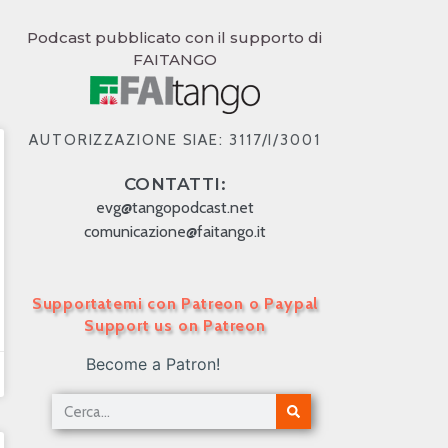
Podcast pubblicato con il supporto di
FAITANGO
AUTORIZZAZIONE SIAE: 3117/I/3001
CONTATTI:
evg@tangopodcast.net
comunicazione@faitango.it
Supportatemi con Patreon o Paypal
Support us on Patreon
Become a Patron!