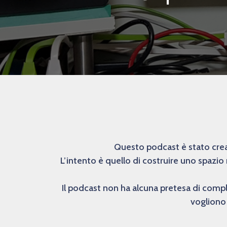
Questo podcast è stato creat
L’intento è quello di costruire uno spazio
Il podcast non ha alcuna pretesa di comp
vogliono 