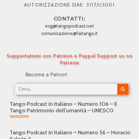
AUTORIZZAZIONE SIAE: 3117/I/3001
CONTATTI:
evg@tangopodcast.net
comunicazione@faitango.it
Supportatemi con Patreon o Paypal Support us on
Patreon
Become a Patron!
Tango Podcast in Italiano – Numero 106 – Il
Tango Patrimonio dell’umanità – UNESCO
06/12/2010
Tango Podcast in Italiano – Numero 56 – Horacio
Salgán 2