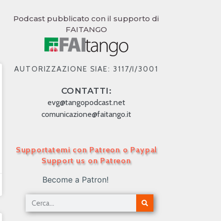
Podcast pubblicato con il supporto di
FAITANGO
AUTORIZZAZIONE SIAE: 3117/I/3001
CONTATTI:
evg@tangopodcast.net
comunicazione@faitango.it
Supportatemi con Patreon o Paypal
Support us on Patreon
Become a Patron!