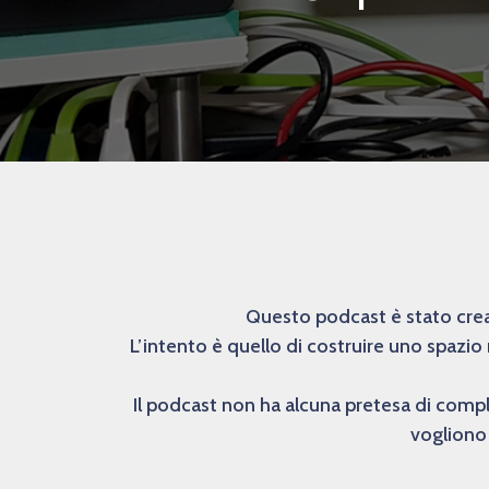
Questo podcast è stato creat
L’intento è quello di costruire uno spazio
Il podcast non ha alcuna pretesa di comp
vogliono 