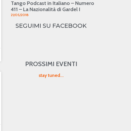
Tango Podcast in Italiano – Numero
411 – La Nazionalità di Gardel I
21/05/2018
SEGUIMI SU FACEBOOK
PROSSIMI EVENTI
stay tuned...