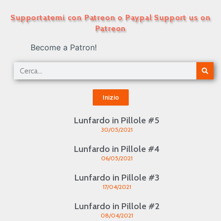
Supportatemi con Patreon o Paypal Support us on
Patreon
Become a Patron!
Inizio
Lunfardo in Pillole #5
30/05/2021
Lunfardo in Pillole #4
06/05/2021
Lunfardo in Pillole #3
17/04/2021
Lunfardo in Pillole #2
08/04/2021