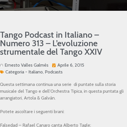
Tango Podcast in Italiano –
Numero 313 – L’evoluzione
strumentale del Tango XXIV
Ernesto Valles Galmés
Aprile 6, 2015
Categoria -
Italiano
,
Podcasts
Questa settimana continua una serie di puntate sulla storia
musicale del Tango e dell’Orchestra Tipica, in questa puntata gli
arrangiatori, Artola & Galván.
Potete ascoltare i seguenti brani:
Falsedad – Rafael Canaro canta Alberto Tagle;