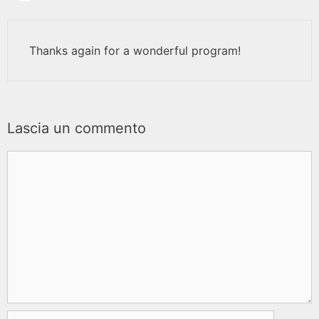
Thanks again for a wonderful program!
Lascia un commento