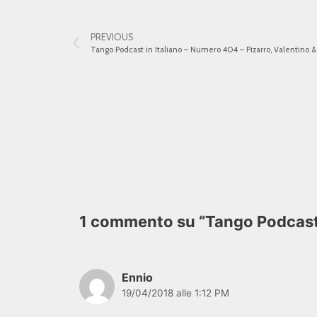
PREVIOUS
Tango Podcast in Italiano – Numero 404 – Pizarro, Valentino &
1 commento su “Tango Podcast 
Ennio
19/04/2018 alle 1:12 PM