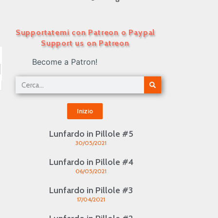
Supportatemi con Patreon o Paypal
Support us on Patreon
Become a Patron!
Inizio
Lunfardo in Pillole #5
30/05/2021
Lunfardo in Pillole #4
06/05/2021
Lunfardo in Pillole #3
17/04/2021