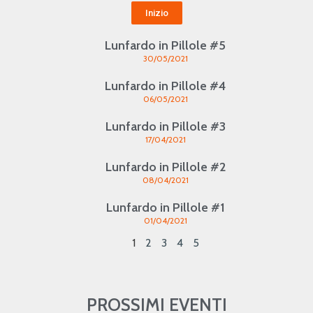
Inizio
Lunfardo in Pillole #5
30/05/2021
Lunfardo in Pillole #4
06/05/2021
Lunfardo in Pillole #3
17/04/2021
Lunfardo in Pillole #2
08/04/2021
Lunfardo in Pillole #1
01/04/2021
1
2
3
4
5
PROSSIMI EVENTI