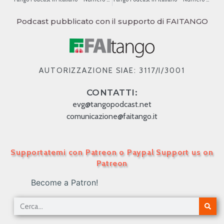
Podcast pubblicato con il supporto di FAITANGO
AUTORIZZAZIONE SIAE: 3117/I/3001
CONTATTI:
evg@tangopodcast.net
comunicazione@faitango.it
Supportatemi con Patreon o Paypal Support us on
Patreon
Become a Patron!