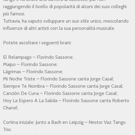
raggiungendo il livello di popolarità di alcuni dei suoi colleghi
più famosi.
Tuttavia, ha saputo sviluppare un suo stile unico, mescolando
influenze di altri artisti con la sua personalità musicale.
Potete ascoltare i seguenti brani:
El Relampago – Florindo Sassone;
Maipo – Florindo Sassone;
Lágrimas – Florindo Sassone;
Mi Noche Triste – Florindo Sassone canta Jorge Casal;
Siempre Te Nombra – Florindo Sassone canta Jorge Casal;
Canción De Cuna – Florindo Sassone canta Jorge Casal;
Hoy La Espero A La Salida – Florindo Sassone canta Roberto
Chanel.
Cortina iniziale: Junto a Bach en Leipzig – Nestor Vaz Tango
Trio.