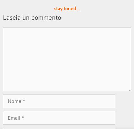
stay tuned...
Lascia un commento