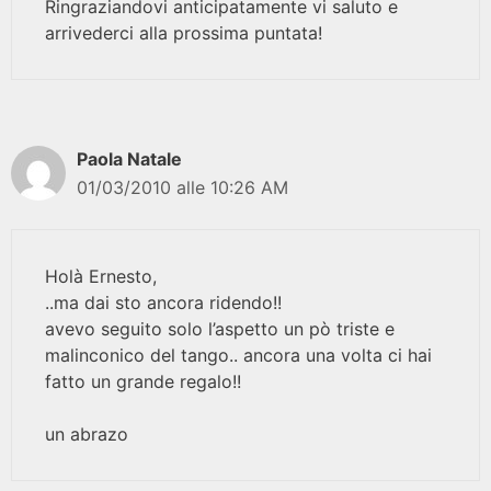
Ringraziandovi anticipatamente vi saluto e
arrivederci alla prossima puntata!
Paola Natale
01/03/2010 alle 10:26 AM
Holà Ernesto,
..ma dai sto ancora ridendo!!
avevo seguito solo l’aspetto un pò triste e
malinconico del tango.. ancora una volta ci hai
fatto un grande regalo!!
un abrazo