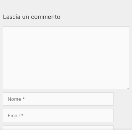
Lascia un commento