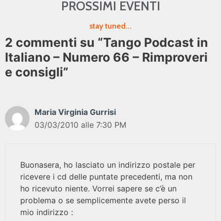
PROSSIMI EVENTI
stay tuned...
2 commenti su “Tango Podcast in
Italiano – Numero 66 – Rimproveri
e consigli”
Maria Virginia Gurrisi
03/03/2010 alle 7:30 PM
Buonasera, ho lasciato un indirizzo postale per
ricevere i cd delle puntate precedenti, ma non
ho ricevuto niente. Vorrei sapere se c’è un
problema o se semplicemente avete perso il
mio indirizzo :