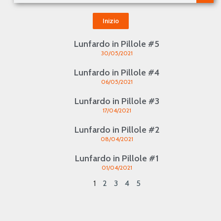
Inizio
Lunfardo in Pillole #5
30/05/2021
Lunfardo in Pillole #4
06/05/2021
Lunfardo in Pillole #3
17/04/2021
Lunfardo in Pillole #2
08/04/2021
Lunfardo in Pillole #1
01/04/2021
1
2
3
4
5