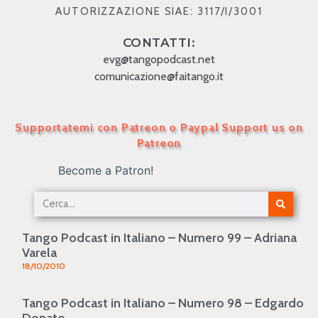
AUTORIZZAZIONE SIAE: 3117/I/3001
CONTATTI:
evg@tangopodcast.net
comunicazione@faitango.it
Supportatemi con Patreon o Paypal Support us on
Patreon
Become a Patron!
Tango Podcast in Italiano – Numero 99 – Adriana
Varela
18/10/2010
Tango Podcast in Italiano – Numero 98 – Edgardo
Donato