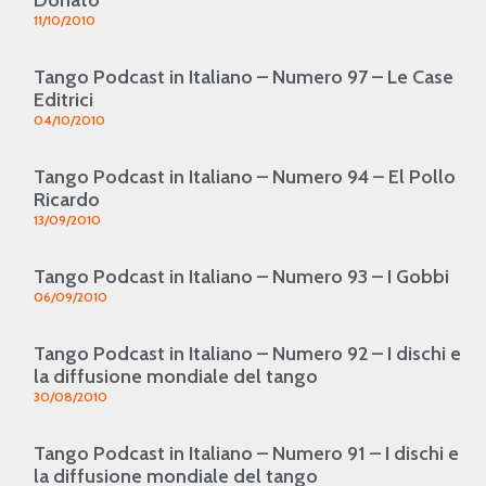
11/10/2010
Tango Podcast in Italiano – Numero 97 – Le Case
Editrici
04/10/2010
Tango Podcast in Italiano – Numero 94 – El Pollo
Ricardo
13/09/2010
Tango Podcast in Italiano – Numero 93 – I Gobbi
06/09/2010
Tango Podcast in Italiano – Numero 92 – I dischi e
la diffusione mondiale del tango
30/08/2010
Tango Podcast in Italiano – Numero 91 – I dischi e
la diffusione mondiale del tango