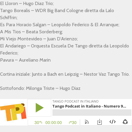
El Lloron – Hugo Diaz Trio;
Tango Borealis – WDR Big Band Cologne diretta da Lalo
Schiffrin;
Es Para Horacio Salgan – Leopoldo Federico & El Arranque;
A Mis Tios – Beata Sorderberg;
Mi Viejo Montevideo – Juan D’Arienzo;
El Andariego – Orquesta Escuela De Tango diretta da Leopoldo
Federico;
Pavura – Aureliano Marin
Cortina iniziale: Junto a Bach en Leipzig – Nestor Vaz Tango Trio.
Sottofondo: Milonga Triste – Hugo Diaz