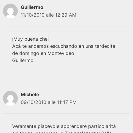
Guillermo
11/10/2010 alle 12:29 AM
¡Muy buena che!
Acá te andamos escuchando en una tardecita
de domingo en Montevideo
Guillermo
Michele
09/10/2010 alle 11:47 PM
Veramente piacevole apprendere particolarità