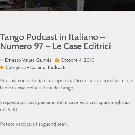
Tango Podcast in Italiano –
Numero 97 – Le Case Editrici
Ernesto Valles Galmés
Ottobre 4, 2010
Categoria -
Italiano
,
Podcasts
Podcast con materiale a scopo didattico, e senza fini di lucro, per
la diffusione della cultura del tango
In questa puntata parliamo delle case editrici di spartiti agli inizi
del 900
Potete ascoltare i seguenti brani: