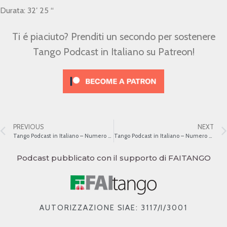
Durata: 32′ 25 “
Ti é piaciuto? Prenditi un secondo per sostenere
Tango Podcast in Italiano su Patreon!
PREVIOUS
NEXT
Tango Podcast in Italiano – Numero 96 – Recuerdo
Tango Podcast in Italiano – Numero 98 – Edgardo Donato
Podcast pubblicato con il supporto di FAITANGO
AUTORIZZAZIONE SIAE: 3117/I/3001