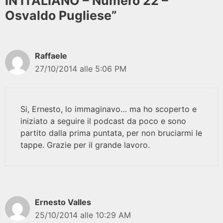
IN ITALIANO – Numero 22 –
Osvaldo Pugliese”
Raffaele
27/10/2014 alle 5:06 PM
Si, Ernesto, lo immaginavo… ma ho scoperto e
iniziato a seguire il podcast da poco e sono
partito dalla prima puntata, per non bruciarmi le
tappe. Grazie per il grande lavoro.
Ernesto Valles
25/10/2014 alle 10:29 AM