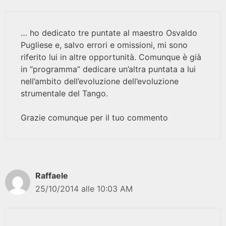
… ho dedicato tre puntate al maestro Osvaldo
Pugliese e, salvo errori e omissioni, mi sono
riferito lui in altre opportunità. Comunque è già
in “programma” dedicare un’altra puntata a lui
nell’ambito dell’evoluzione dell’evoluzione
strumentale del Tango.
Grazie comunque per il tuo commento
Raffaele
25/10/2014 alle 10:03 AM