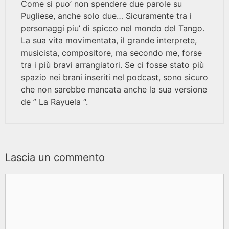
Come si puo’ non spendere due parole su
Pugliese, anche solo due… Sicuramente tra i
personaggi piu’ di spicco nel mondo del Tango.
La sua vita movimentata, il grande interprete,
musicista, compositore, ma secondo me, forse
tra i più bravi arrangiatori. Se ci fosse stato più
spazio nei brani inseriti nel podcast, sono sicuro
che non sarebbe mancata anche la sua versione
de ” La Rayuela “.
Lascia un commento