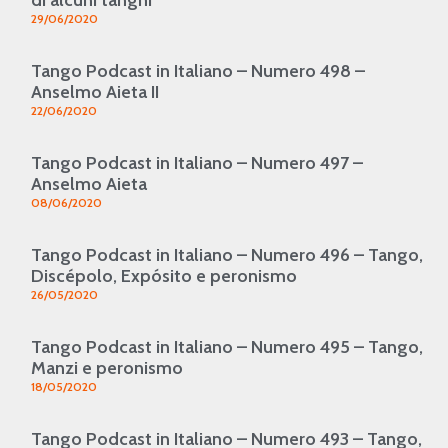
29/06/2020
Tango Podcast in Italiano – Numero 498 –
Anselmo Aieta II
22/06/2020
Tango Podcast in Italiano – Numero 497 –
Anselmo Aieta
08/06/2020
Tango Podcast in Italiano – Numero 496 – Tango,
Discépolo, Expósito e peronismo
26/05/2020
Tango Podcast in Italiano – Numero 495 – Tango,
Manzi e peronismo
18/05/2020
Tango Podcast in Italiano – Numero 493 – Tango,